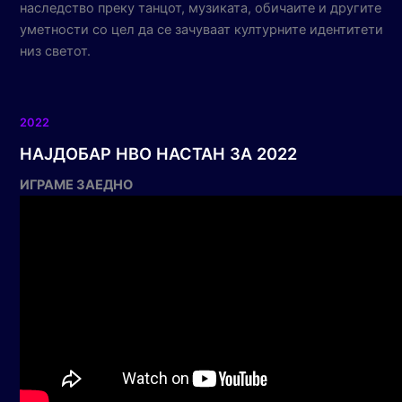
наследство преку танцот, музиката, обичаите и другите
уметности со цел да се зачуваат културните идентитети
низ светот.
2022
НАЈДОБАР НВО НАСТАН ЗА 2022
ИГРАМЕ ЗАЕДНО