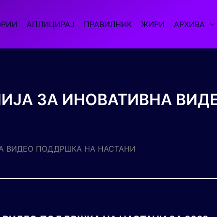
ОРИИ
АПЛИЦИРАЈ
ПРАВИЛНИК
ЖИРИ
АРХИВА
ИЈА ЗА ИНОВАТИВНА ВИД
А ВИДЕО ПОДДРШКА НА НАСТАНИ