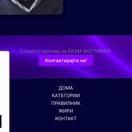
Станете партнер на БЕАМ ФЕСТИВАЛ!
Контактирајте не!
ДОМА
КАТЕГОРИИ
ПРАВИЛНИК
ЖИРИ
КОНТАКТ